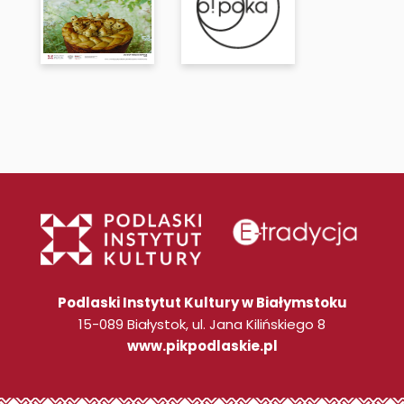
Podlaski Instytut Kultury w Białymstoku
15-089 Białystok, ul. Jana Kilińskiego 8
www.pikpodlaskie.pl