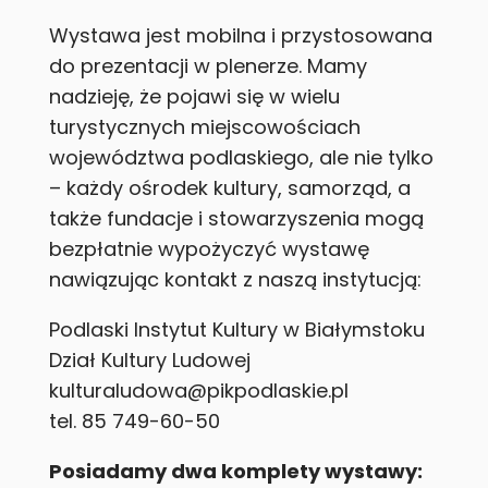
Wystawa jest mobilna i przystosowana
do prezentacji w plenerze. Mamy
nadzieję, że pojawi się w wielu
turystycznych miejscowościach
województwa podlaskiego, ale nie tylko
– każdy ośrodek kultury, samorząd, a
także fundacje i stowarzyszenia mogą
bezpłatnie wypożyczyć wystawę
nawiązując kontakt z naszą instytucją:
Podlaski Instytut Kultury w Białymstoku
Dział Kultury Ludowej
kulturaludowa@pikpodlaskie.pl
tel. 85 749-60-50
Posiadamy dwa komplety wystawy: