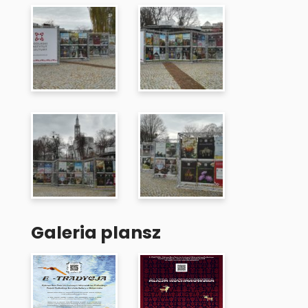
Galeria plansz