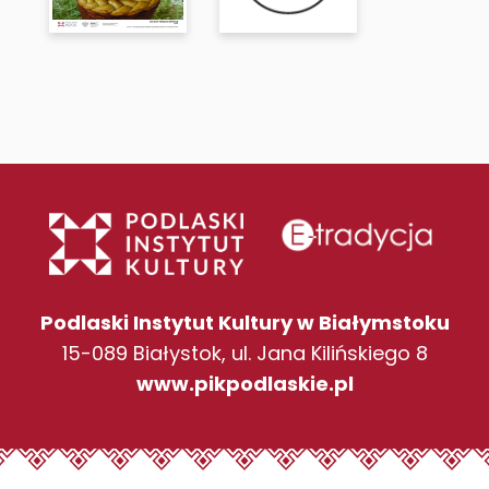
Podlaski Instytut Kultury w Białymstoku
15-089 Białystok, ul. Jana Kilińskiego 8
www.pikpodlaskie.pl