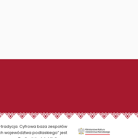
E-tradycja. Cyfrowa baza zespołów
h województwa podlaskiego” jest