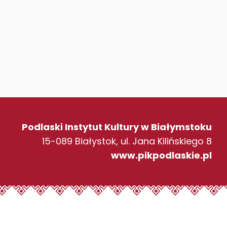
Podlaski Instytut Kultury w Białymstoku
15-089 Białystok, ul. Jana Kilińskiego 8
www.pikpodlaskie.pl