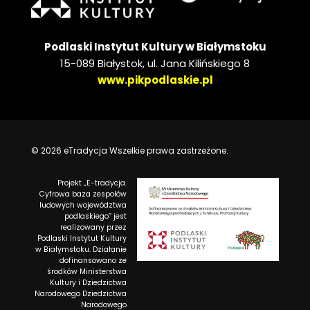
Podlaski Instytut Kultury w Białymstoku
15-089 Białystok, ul. Jana Kilińskiego 8
www.pikpodlaskie.pl
© 2026 eTradycja Wszelkie prawa zastrzeżone.
Projekt „E-tradycja.
Cyfrowa baza zespołów
ludowych województwa
podlaskiego” jest
realizowany przez
Podlaski Instytut Kultury
w Białymstoku. Działanie
dofinansowano ze
środków Ministerstwa
Kultury i Dziedzictwa
Narodowego Dziedzictwa
Narodowego