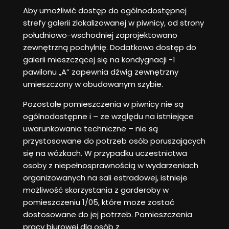
Aby umożliwić dostęp do ogólnodostępnej
strefy galerii zlokalizowanej w piwnicy, od strony
południowo-wschodniej zaprojektowano
zewnętrzną pochylnię. Dodatkowo dostęp do
galerii mieszczącej się na kondygnacji -1
pawilonu „A” zapewnia dźwig zewnętrzny
umieszczony w obudowanym szybie.
Pozostałe pomieszczenia w piwnicy nie są
ogólnodostępne i – ze względu na istniejące
uwarunkowania techniczne – nie są
przystosowane do potrzeb osób poruszających
się na wózkach. W przypadku uczestnictwa
osoby z niepełnosprawnością w wydarzeniach
organizowanych na sali estradowej, istnieje
możliwość skorzystania z garderoby w
pomieszczeniu 1/05, które może zostać
dostosowane do jej potrzeb. Pomieszczenia
pracy biurowej dla osób z