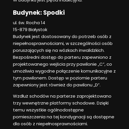
Budynek: Spodki
ul. św. Rocha 14
15-879 Białystok
Budynek jest dostosowany do potrzeb osób z
niepełnosprawnościami, w szczególności osób
poruszających się na wózkach inwalidzkich.
Bezpośredni dostęp do parteru zapewniono z
projektowanego wejścia przy pawilonie „C”, co
umożliwia wygodne połączenie komunikacyjne z
tym pawilonem. Dostęp w poziomie parteru
zapewniony jest również do pawilonu „D”.
Wzdłuż schodów na parterze zaprojektowano
trzy wewnętrzne platformy schodowe. Dzięki
temu wszystkie ogólnodostępne
pomieszczenia na tej kondygnacji są dostępne
dla osób z niepełnosprawnościami.