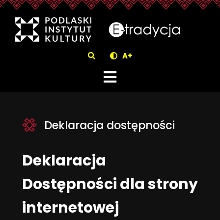
eTradycjaDeklaracja dostęp
Szukaj
A+
Deklaracja dostępności
Deklaracja
Dostępności dla strony
internetowej