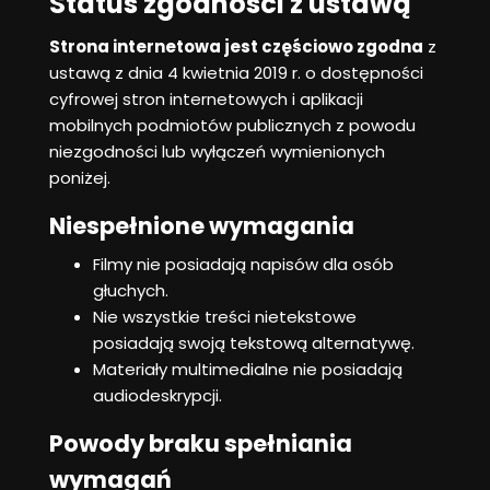
Status zgodności z ustawą
Strona internetowa jest częściowo zgodna
z
ustawą z dnia 4 kwietnia 2019 r. o dostępności
cyfrowej stron internetowych i aplikacji
mobilnych podmiotów publicznych z powodu
niezgodności lub wyłączeń wymienionych
poniżej.
Niespełnione wymagania
Filmy nie posiadają napisów dla osób
głuchych.
Nie wszystkie treści nietekstowe
posiadają swoją tekstową alternatywę.
Materiały multimedialne nie posiadają
audiodeskrypcji.
Powody braku spełniania
wymagań