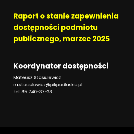
Raport o stanie zapewnienia
dostępności podmiotu
publicznego, marzec 2025
Koordynator dostępności
Mateusz Stasiulewicz
m.stasiulewicz@pikpodlaskie.pl
tel. 85 740-37-28