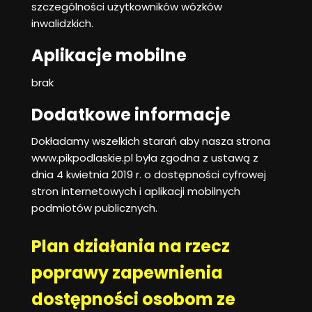
szczególności użytkowników wózków
inwalidzkich.
Aplikacje mobilne
brak
Dodatkowe informacje
Dokładamy wszelkich starań aby nasza strona
www.pikpodlaskie.pl była zgodna z ustawą z
dnia 4 kwietnia 2019 r. o dostępności cyfrowej
stron internetowych i aplikacji mobilnych
podmiotów publicznych.
Plan działania na rzecz
poprawy zapewnienia
dostępności osobom ze