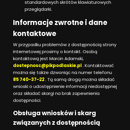
standardowych skrótów klawiaturowych
przeglądarki.
Informacje zwrotne i dane
kontaktowe
W przypadku problemów z dostępnością strony
internetowej prosimy o kontakt. Osobą
kontaktową jest
Marcin Adamski
,
dostepnosc@pikpodlaskie.pl
. Kontaktować
można się także dzwoniąc na numer telefonu
85 740-37-22
. Tą samą drogą można składać
wnioski o udostępnienie informacji niedostępnej
oraz składać skargi na brak zapewnienia
dostępności.
Obsługa wniosków i skarg
związanych z dostępnością