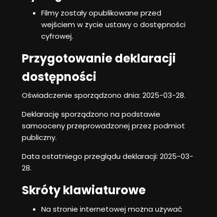
Filmy zostały opublikowane przed
wejściem w życie ustawy o dostępności
cyfrowej.
Przygotowanie deklaracji
dostępności
Oświadczenie sporządzono dnia:
2025-03-28
.
Deklarację sporządzono na podstawie
samooceny przeprowadzonej przez podmiot
publiczny.
Data ostatniego przeglądu deklaracji:
2025-03-
28
.
Skróty klawiaturowe
Na stronie internetowej można używać