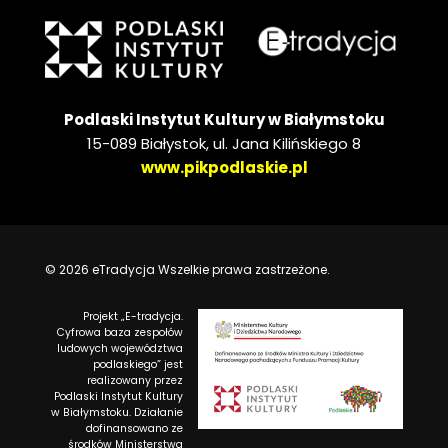
Podlaski Instytut Kultury w Białymstoku
15-089 Białystok, ul. Jana Kilińskiego 8
www.pikpodlaskie.pl
© 2026 eTradycja Wszelkie prawa zastrzeżone.
Projekt „E-tradycja.
Cyfrowa baza zespołów
ludowych województwa
podlaskiego” jest
realizowany przez
Podlaski Instytut Kultury
w Białymstoku. Działanie
dofinansowano ze
środków Ministerstwa