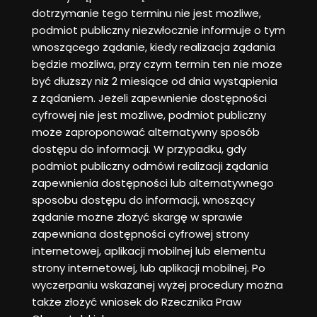
dotrzymanie tego terminu nie jest możliwe,
podmiot publiczny niezwłocznie informuje o tym
wnoszącego żądanie, kiedy realizacja żądania
będzie możliwa, przy czym termin ten nie może
być dłuższy niż 2 miesiące od dnia wystąpienia
z żądaniem. Jeżeli zapewnienie dostępności
cyfrowej nie jest możliwe, podmiot publiczny
może zaproponować alternatywny sposób
dostępu do informacji. W przypadku, gdy
podmiot publiczny odmówi realizacji żądania
zapewnienia dostępności lub alternatywnego
sposobu dostępu do informacji, wnoszący
żądanie możne złożyć skargę w sprawie
zapewniana dostępności cyfrowej strony
internetowej, aplikacji mobilnej lub elementu
strony internetowej, lub aplikacji mobilnej. Po
wyczerpaniu wskazanej wyżej procedury można
także złożyć wniosek do Rzecznika Praw