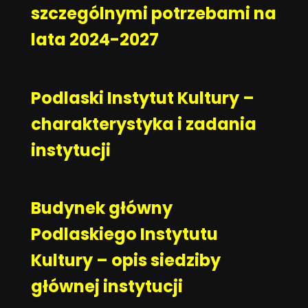
szczególnymi potrzebami na
lata 2024-2027
Podlaski Instytut Kultury –
charakterystyka i zadania
instytucji
Budynek główny
Podlaskiego Instytutu
Kultury – opis siedziby
głównej instytucji