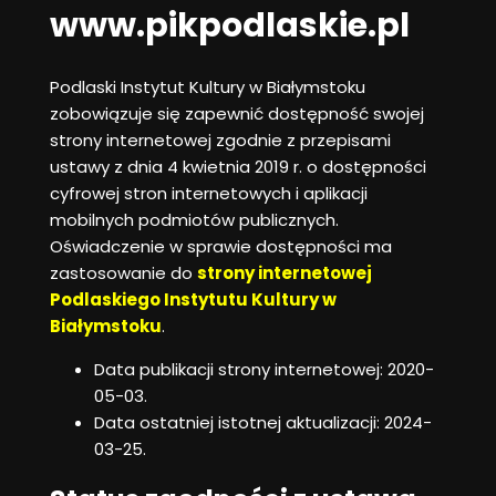
www.pikpodlaskie.pl
Podlaski Instytut Kultury w Białymstoku
zobowiązuje się zapewnić dostępność swojej
strony internetowej zgodnie z przepisami
ustawy z dnia 4 kwietnia 2019 r. o dostępności
cyfrowej stron internetowych i aplikacji
mobilnych podmiotów publicznych.
Oświadczenie w sprawie dostępności ma
zastosowanie do
strony internetowej
Podlaskiego Instytutu Kultury w
Białymstoku
.
Data publikacji strony internetowej:
2020-
05-03
.
Data ostatniej istotnej aktualizacji:
2024-
03-25
.