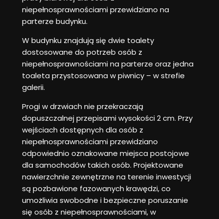
niepełnosprawnościami przewidziano na
parterze budynku.
W budynku znajdują się dwie toalety
dostosowane do potrzeb osób z
niepełnosprawnościami na parterze oraz jedna
toaleta przystosowana w piwnicy – w strefie
galerii.
Progi w drzwiach nie przekraczają
dopuszczalnej przepisami wysokości 2 cm. Przy
wejściach dostępnych dla osób z
niepełnosprawnościami przewidziano
odpowiednio oznakowane miejsca postojowe
dla samochodów takich osób. Projektowane
nawierzchnie zewnętrzne na terenie inwestycji
są pozbawione fazowanych krawędzi, co
umożliwia swobodne i bezpieczne poruszanie
się osób z niepełnosprawnościami, w