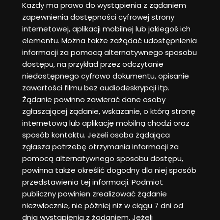
Każdy ma prawo do wystąpienia z żądaniem
zapewnienia dostępności cyfrowej strony
internetowej, aplikacji mobilnej lub jakiegoś ich
elementu. Można także zażądać udostępnienia
informacji za pomocą alternatywnego sposobu
dostępu, na przykład przez odczytanie
niedostępnego cyfrowo dokumentu, opisanie
zawartości filmu bez audiodeskrypcji itp.
Żądanie powinno zawierać dane osoby
zgłaszającej żądanie, wskazanie, o którą stronę
internetową lub aplikację mobilną chodzi oraz
sposób kontaktu. Jeżeli osoba żądająca
zgłasza potrzebę otrzymania informacji za
pomocą alternatywnego sposobu dostępu,
powinna także określić dogodny dla niej sposób
przedstawienia tej informacji. Podmiot
publiczny powinien zrealizować żądanie
niezwłocznie, nie później niż w ciągu 7 dni od
dnia wystąpienia z żądaniem. Jeżeli