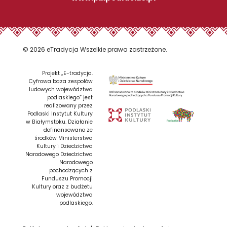
© 2026 eTradycja Wszelkie prawa zastrzeżone.
Projekt „E-tradycja.
Cyfrowa baza zespołów
ludowych województwa
podlaskiego” jest
realizowany przez
Podlaski Instytut Kultury
w Białymstoku. Działanie
dofinansowano ze
środków Ministerstwa
Kultury i Dziedzictwa
Narodowego Dziedzictwa
Narodowego
pochodzących z
Funduszu Promocji
Kultury oraz z budżetu
województwa
podlaskiego.