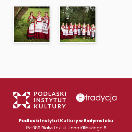
Podlaski Instytut Kultury w Białymstoku
15-089 Białystok, ul. Jana Kilińskiego 8