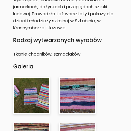
jarmarkach, dożynkach i przeglądach sztuki
ludowej. Prowadziła też warsztaty i pokazy dla
dzieci i młodzieży szkolnej w Sztabinie, w
Krasnymborze i Jeżewie.
Rodzaj wytwarzanych wyrobów
Tkanie chodników, szmaciaków
Galeria