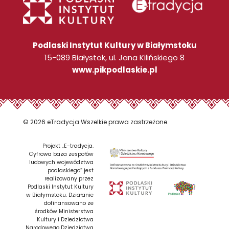
Podlaski Instytut Kultury w Białymstoku
15-089 Białystok, ul. Jana Kilińskiego 8
www.pikpodlaskie.pl
© 2026 eTradycja Wszelkie prawa zastrzeżone.
Projekt „E-tradycja.
Cyfrowa baza zespołów
ludowych województwa
podlaskiego” jest
realizowany przez
Podlaski Instytut Kultury
w Białymstoku. Działanie
dofinansowano ze
środków Ministerstwa
Kultury i Dziedzictwa
Narodowego Dziedzictwa