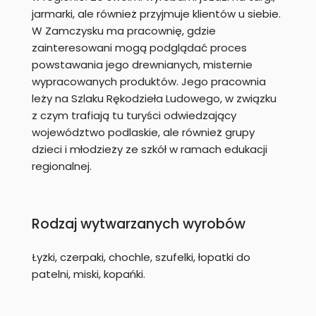
jarmarki, ale również przyjmuje klientów u siebie.
W Zamczysku ma pracownię, gdzie
zainteresowani mogą podglądać proces
powstawania jego drewnianych, misternie
wypracowanych produktów. Jego pracownia
leży na Szlaku Rękodzieła Ludowego, w związku
z czym trafiają tu turyści odwiedzający
województwo podlaskie, ale również grupy
dzieci i młodzieży ze szkół w ramach edukacji
regionalnej.
Rodzaj wytwarzanych wyrobów
Łyżki, czerpaki, chochle, szufelki, łopatki do
patelni, miski, kopańki.