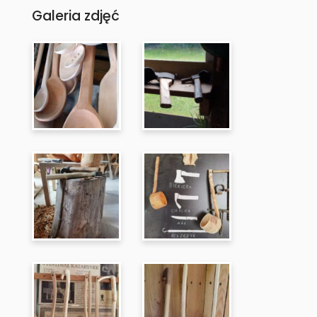
Galeria zdjęć