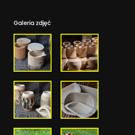
Galeria zdjęć