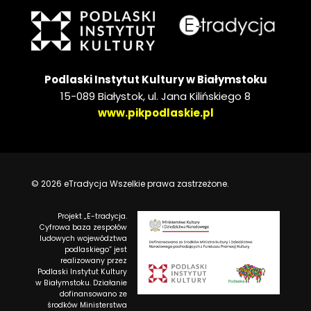
Podlaski Instytut Kultury w Białymstoku
15-089 Białystok, ul. Jana Kilińskiego 8
www.pikpodlaskie.pl
© 2026 eTradycja Wszelkie prawa zastrzeżone.
Projekt „E-tradycja.
Cyfrowa baza zespołów
ludowych województwa
podlaskiego” jest
realizowany przez
Podlaski Instytut Kultury
w Białymstoku. Działanie
dofinansowano ze
środków Ministerstwa