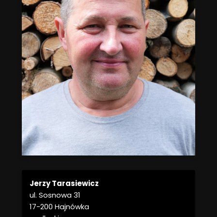
Jerzy Tarasiewicz
ul. Sosnowa 31
17-200 Hajnówka