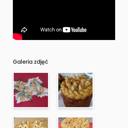
Galeria zdjęć