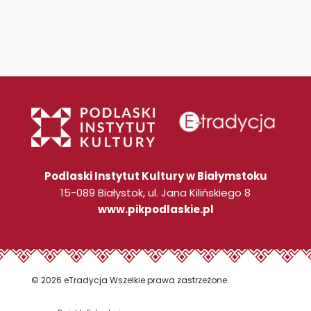
Podlaski Instytut Kultury w Białymstoku
15-089 Białystok, ul. Jana Kilińskiego 8
www.pikpodlaskie.pl
© 2026 eTradycja Wszelkie prawa zastrzeżone.