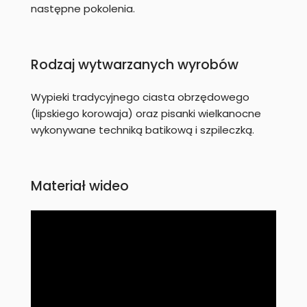
następne pokolenia.
Rodzaj wytwarzanych wyrobów
Wypieki tradycyjnego ciasta obrzędowego
(lipskiego korowaja) oraz pisanki wielkanocne
wykonywane techniką batikową i szpileczką.
Materiał wideo