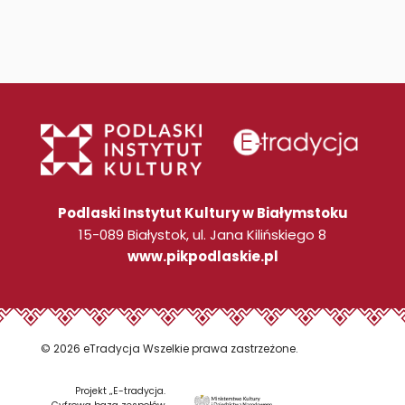
Podlaski Instytut Kultury w Białymstoku
15-089 Białystok, ul. Jana Kilińskiego 8
www.pikpodlaskie.pl
© 2026 eTradycja Wszelkie prawa zastrzeżone.
Projekt „E-tradycja.