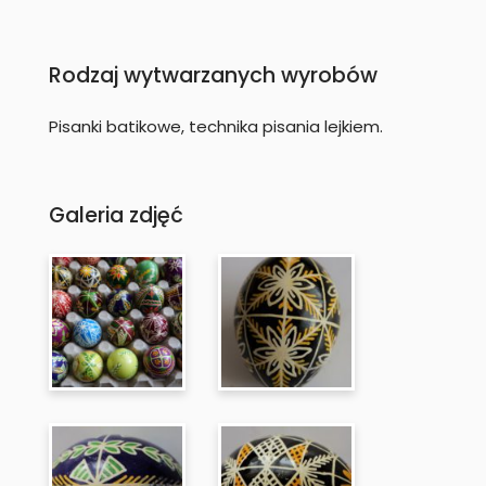
Rodzaj wytwarzanych wyrobów
Pisanki batikowe, technika pisania lejkiem.
Galeria zdjęć