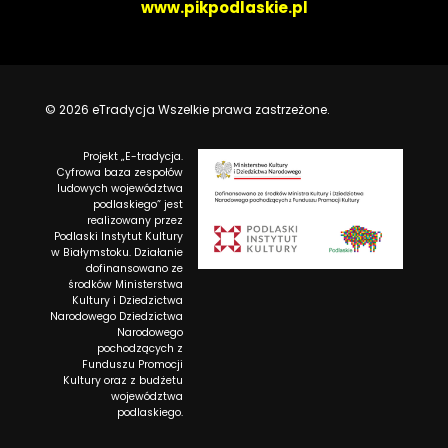
www.pikpodlaskie.pl
© 2026 eTradycja Wszelkie prawa zastrzeżone.
Projekt „E-tradycja.
Cyfrowa baza zespołów
ludowych województwa
podlaskiego” jest
realizowany przez
Podlaski Instytut Kultury
w Białymstoku. Działanie
dofinansowano ze
środków Ministerstwa
Kultury i Dziedzictwa
Narodowego Dziedzictwa
Narodowego
pochodzących z
Funduszu Promocji
Kultury oraz z budżetu
województwa
podlaskiego.