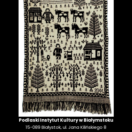
Podlaski Instytut Kultury w Białymstoku
15-089 Białystok, ul. Jana Kilińskiego 8