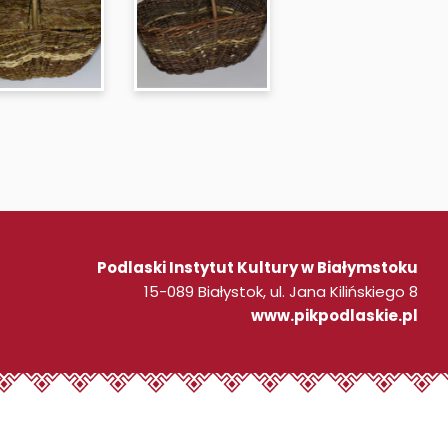
Podlaski Instytut Kultury w Białymstoku
15-089 Białystok, ul. Jana Kilińskiego 8
www.pikpodlaskie.pl