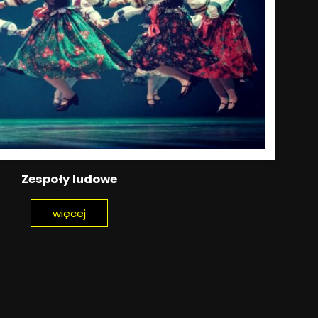
Zespoły ludowe
więcej