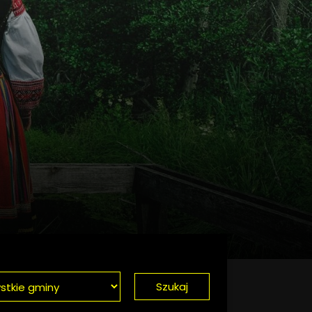
Szukaj