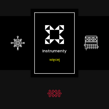
Instrumenty
więcej