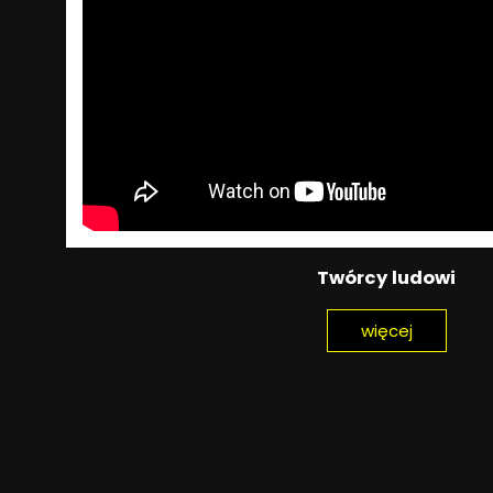
Twórcy ludowi
więcej