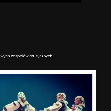
udowych zespołów muzycznych.