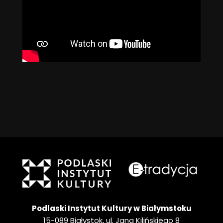
Podlaski Instytut Kultury w Białymstoku
15-089 Białystok, ul. Jana Kilińskiego 8