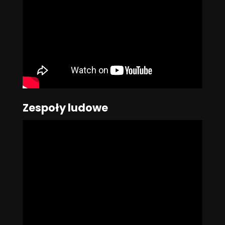
Zespoły ludowe