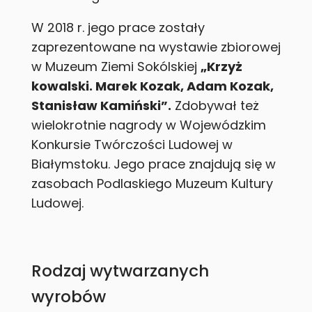
W 2018 r. jego prace zostały
zaprezentowane na wystawie zbiorowej
w Muzeum Ziemi Sokólskiej
„Krzyż
kowalski. Marek Kozak, Adam Kozak,
Stanisław Kamiński”.
Zdobywał też
wielokrotnie nagrody w Wojewódzkim
Konkursie Twórczości Ludowej w
Białymstoku. Jego prace znajdują się w
zasobach Podlaskiego Muzeum Kultury
Ludowej.
Rodzaj wytwarzanych
wyrobów