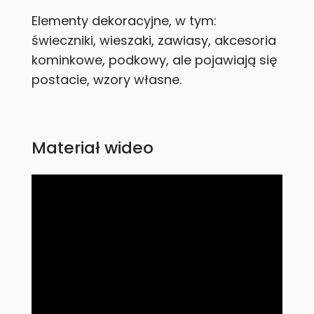
Elementy dekoracyjne, w tym:
świeczniki, wieszaki, zawiasy, akcesoria
kominkowe, podkowy, ale pojawiają się
postacie, wzory własne.
Materiał wideo