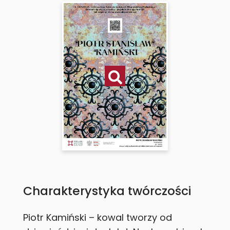
Charakterystyka twórczości
Piotr Kamiński – kowal tworzy od