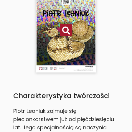
Charakterystyka twórczości
Piotr Leoniuk zajmuje się
plecionkarstwem już od pięćdziesięciu
lat. Jego specjalnością są naczynia