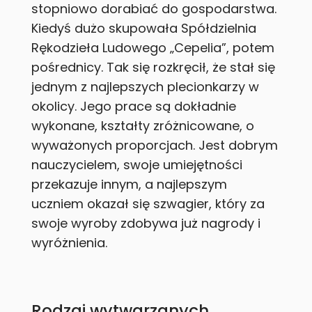
stopniowo dorabiać do gospodarstwa.
Kiedyś dużo skupowała Spółdzielnia
Rękodzieła Ludowego „Cepelia”, potem
pośrednicy. Tak się rozkręcił, że stał się
jednym z najlepszych plecionkarzy w
okolicy. Jego prace są dokładnie
wykonane, kształty zróżnicowane, o
wyważonych proporcjach. Jest dobrym
nauczycielem, swoje umiejętności
przekazuje innym, a najlepszym
uczniem okazał się szwagier, który za
swoje wyroby zdobywa już nagrody i
wyróżnienia.
Rodzaj wytwarzanych