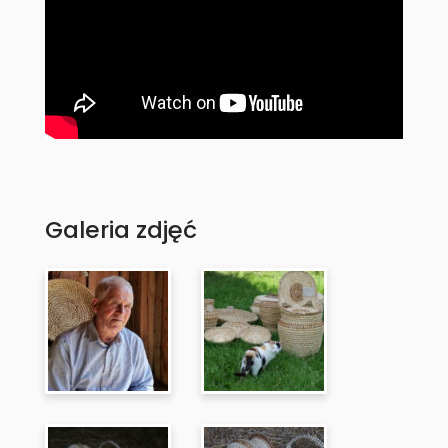
Galeria zdjęć