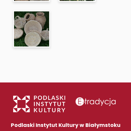
Podlaski Instytut Kultury w Białymstoku