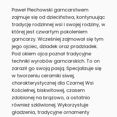
Paweł Piechowski garncarstwem
zajmuje się od dzieciństwa, kontynuując
tradycję rodzinnej wsi i swojej rodziny, w
której jest czwartym pokoleniem
garncarzy. Wcześniej zajmował się tym
jego ojciec, dziadek oraz pradziadek.
Pod okiem ojca poznał tradycyjne
techniki wyrobów garncarskich. To on
zaraził go swoją pasją. Specjalizuje się
w tworzeniu ceramiki siwej,
charakterystycznej dla Czarnej Wsi
Kościelnej, biskwitowej, czasem
zdobionej na brązowo, a ostatnio
również szkliwionej. Wykorzystuje
gładzenia, tradycyjne ornamenty