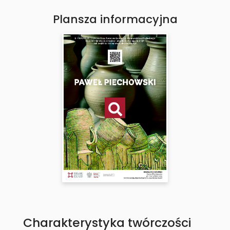
Plansza informacyjna
Charakterystyka twórczości