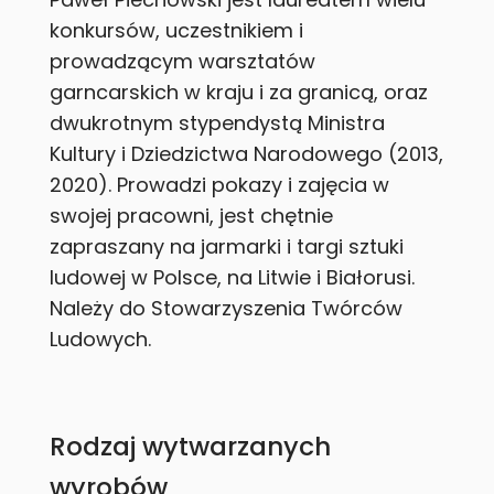
konkursów, uczestnikiem i
prowadzącym warsztatów
garncarskich w kraju i za granicą, oraz
dwukrotnym stypendystą Ministra
Kultury i Dziedzictwa Narodowego (2013,
2020). Prowadzi pokazy i zajęcia w
swojej pracowni, jest chętnie
zapraszany na jarmarki i targi sztuki
ludowej w Polsce, na Litwie i Białorusi.
Należy do Stowarzyszenia Twórców
Ludowych.
Rodzaj wytwarzanych
wyrobów