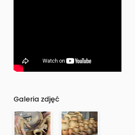
Galeria zdjęć