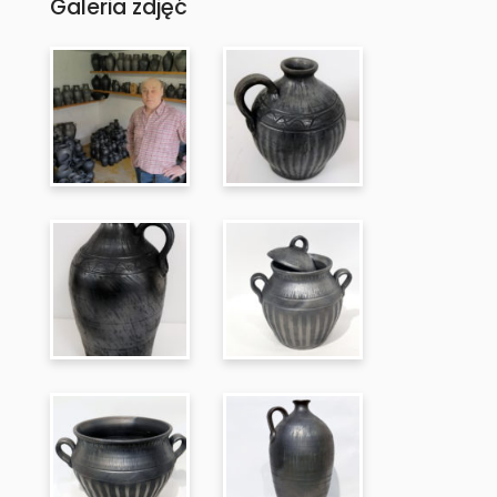
Galeria zdjęć