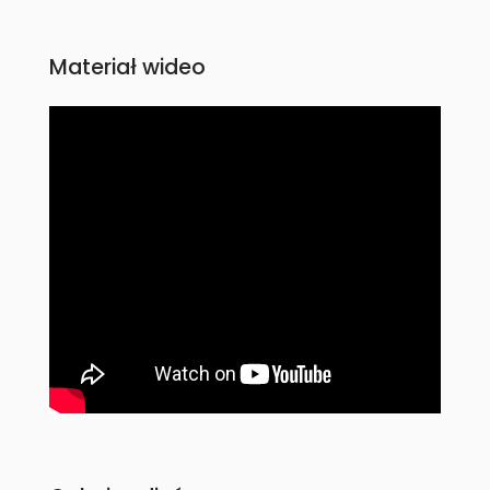
Materiał wideo