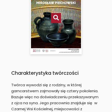
Charakterystyka twórczości
Twórca wywodzi się z rodziny, w której
garncarstwem zajmowały się cztery pokolenia.
Bazuje więc na doświadczeniu przekazywanym
z ojca na syna. Jego pracownia znajduje się w
Czarnej Wsi Kościelnej, miejscowości z