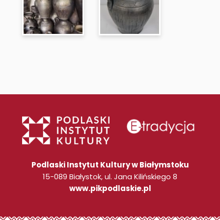
Podlaski Instytut Kultury w Białymstoku
15-089 Białystok, ul. Jana Kilińskiego 8
www.pikpodlaskie.pl