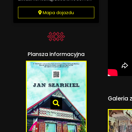
Mapa dojazdu
Plansza informacyjna
Galeria 