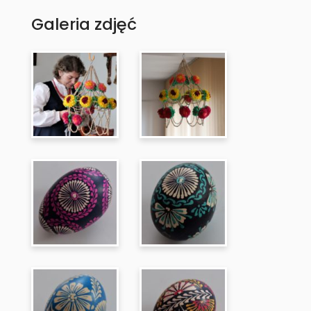
Galeria zdjęć