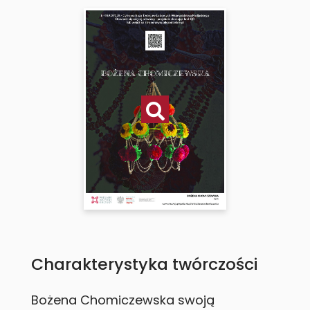
Charakterystyka twórczości
Bożena Chomiczewska swoją