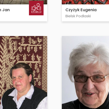
 Jan
Czyżyk Eugenia
Bielsk Podlaski