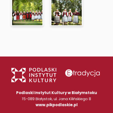
Podlaski Instytut Kultury w Białymstoku
15-089 Białystok, ul. Jana Kilińskiego 8
www.pikpodlaskie.pl