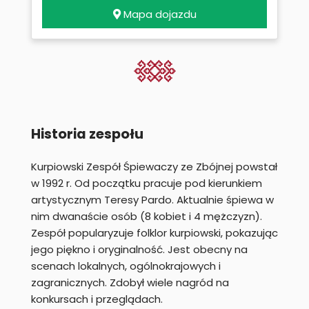
Mapa dojazdu
Historia zespołu
Kurpiowski Zespół Śpiewaczy ze Zbójnej powstał
w 1992 r. Od początku pracuje pod kierunkiem
artystycznym Teresy Pardo. Aktualnie śpiewa w
nim dwanaście osób (8 kobiet i 4 mężczyzn).
Zespół popularyzuje folklor kurpiowski, pokazując
jego piękno i oryginalność. Jest obecny na
scenach lokalnych, ogólnokrajowych i
zagranicznych. Zdobył wiele nagród na
konkursach i przeglądach.