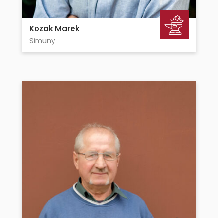
Kozak Marek
Simuny