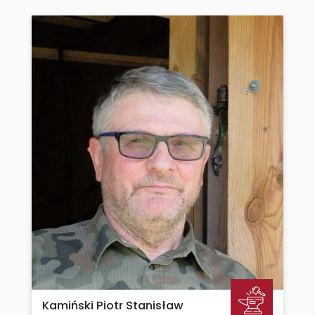
Kamiński Piotr Stanisław